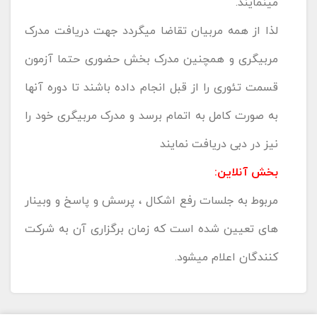
مینمایند.
لذا از همه مربیان تقاضا میگردد جهت دریافت مدرک
مربیگری و همچنین مدرک بخش حضوری حتما آزمون
قسمت تئوری را از قبل انجام داده باشند تا دوره آنها
به صورت کامل به اتمام برسد و مدرک مربیگری خود را
نیز در دبی دریافت نمایند
بخش آنلاین:
مربوط به جلسات رفع اشکال ، پرسش و پاسخ و وبینار
های تعیین شده است که زمان برگزاری آن به شرکت
کنندگان اعلام میشود.