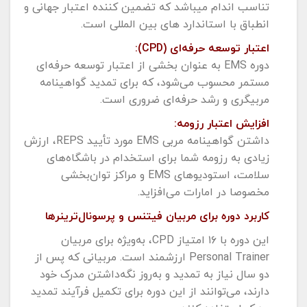
تناسب اندام میباشد که تضمین کننده اعتبار جهانی و
انطباق با استاندارد های بین المللی است.
اعتبار توسعه حرفه‌ای (CPD):
دوره EMS به عنوان بخشی از اعتبار توسعه حرفه‌ای
مستمر محسوب می‌شود، که برای تمدید گواهینامه
مربیگری و رشد حرفه‌ای ضروری است.
افزایش اعتبار رزومه:
داشتن گواهینامه مربی EMS مورد تأیید REPS، ارزش
زیادی به رزومه شما برای استخدام در باشگاه‌های
سلامت، استودیوهای EMS و مراکز توان‌بخشی
مخصوصا در امارات می‌افزاید.
کاربرد دوره برای مربیان فیتنس و پرسونال‌ترینرها
این دوره با ۱۶ امتیاز CPD، به‌ویژه برای مربیان
Personal Trainer ارزشمند است. مربیانی که پس از
دو سال نیاز به تمدید و به‌روز نگه‌داشتن مدرک خود
دارند، می‌توانند از این دوره برای تکمیل فرآیند تمدید