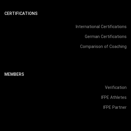
CERTIFICATIONS
International Certifications
German Certifications
Comparison of Coaching
MEMBERS
Verification
IFPE Athletes
IFPE Partner