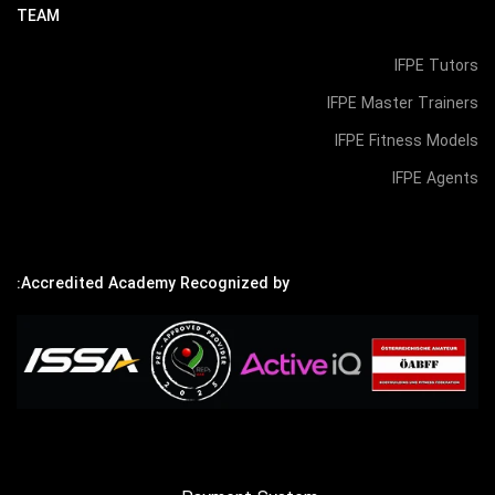
TEAM
IFPE Tutors
IFPE Master Trainers
IFPE Fitness Models
IFPE Agents
Accredited Academy Recognized by: