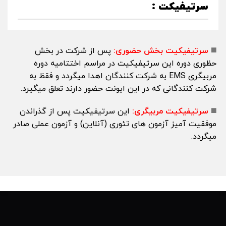
سرتیفیکت :
◼️
سرتیفیکیت بخش حضوری:
پس از شرکت در بخش
حظوری دوره این سرتیفیکیت در مراسم اختتامیه دوره
مربیگری EMS به شرکت کنندگان اهدا میگردد و فقظ به
شرکت کنندگانی که در این ایونت حضور دارند تعلق میگیرد.
◼️
سرتیفیکیت مربیگری:
این سرتیفیکیت پس از گذراندن
موفقیت آمیز آزمون های تئوری (آنلاین) و آزمون عملی صادر
میگردد.