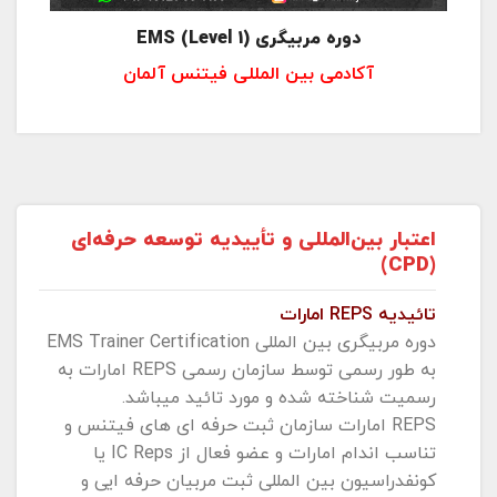
دوره مربیگری (EMS (Level 1
آکادمی بین المللی فیتنس آلمان
اعتبار بین‌المللی و تأییدیه توسعه حرفه‌ای
(CPD)
تائیدیه REPS امارات
دوره مربیگری بین المللی EMS Trainer Certification
به طور رسمی توسط سازمان رسمی REPS امارات به
رسمیت شناخته شده و مورد تائید میباشد.
REPS امارات سازمان ثبت حرفه ای های فیتنس و
تناسب اندام امارات و عضو فعال از IC Reps یا
کونفدراسیون بین المللی ثبت مربیان حرفه ایی و