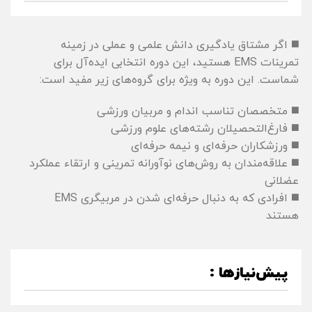
◼️ اگر مشتاق یادگیری دانش علمی و عملی در زمینه
تمرینات EMS هستید، این دوره انتخابی ایده‌آل برای
شماست. این دوره به ویژه برای گروه‌های زیر مفید است:
◼️ متخصصان تناسب اندام و مربیان ورزشی
◼️ فارغ‌التحصیلان رشته‌های علوم ورزشی
◼️ ورزشکاران حرفه‌ای و نیمه حرفه‌ای
◼️ علاقه‌مندان به روش‌های نوآورانه تمرینی و ارتقاء عملکرد
عضلانی
◼️ افرادی که به دنبال حرفه‌ای شدن در مربیگری EMS
هستند
پیش‌نیازها :