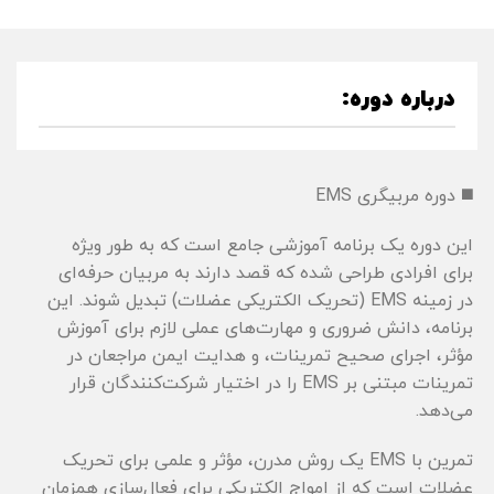
درباره دوره:
◼️ دوره مربیگری EMS
این دوره یک برنامه آموزشی جامع است که به طور ویژه
برای افرادی طراحی شده که قصد دارند به مربیان حرفه‌ای
در زمینه EMS (تحریک الکتریکی عضلات) تبدیل شوند. این
برنامه، دانش ضروری و مهارت‌های عملی لازم برای آموزش
مؤثر، اجرای صحیح تمرینات، و هدایت ایمن مراجعان در
تمرینات مبتنی بر EMS را در اختیار شرکت‌کنندگان قرار
می‌دهد.
تمرین با EMS یک روش مدرن، مؤثر و علمی برای تحریک
عضلات است که از امواج الکتریکی برای فعال‌سازی همزمان