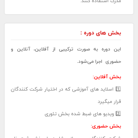
مدرک استفاده کنند.
بخش های دوره :
این دوره به صورت ترکیبی از آفلاین، آنلاین و
حضوری اجرا می‌شود.
بخش آفلاین:
1️⃣ اسلاید های آموزشی که در اختیار شرکت کنندگان
قرار میگیرد
2️⃣ ویدیو های ضبط شده بخش تئوری
بخش حضوری: