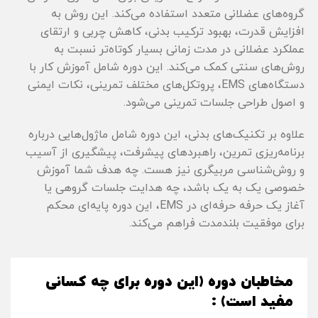
گروه‌های عضلانی متعدد استفاده می‌کند. این روش به
افزایش قدرت، بهبود ترکیب بدنی، کاهش چربی و ارتقای
عملکرد عضلانی در مدت زمانی بسیار کوتاه‌تر نسبت به
روش‌های سنتی کمک می‌کند. این دوره شامل آموزش کار با
دستگاه‌های EMS، پروتکل‌های مختلف تمرینی، نکات ایمنی
و اصول طراحی جلسات تمرینی می‌شود.
علاوه بر تکنیک‌های بدنی، این دوره شامل ماژول‌هایی درباره
برنامه‌ریزی تمرین، راهبردهای پیشرفت، پیشگیری از آسیب
و روش‌شناسی مربیگری نیز هست. چه هدف شما آموزش
خصوصی یک به یک باشد، چه هدایت جلسات گروهی یا
آغاز یک حرفه حرفه‌ای در EMS، این دوره پایه‌ای محکم
برای موفقیت بلندمدت فراهم می‌کند.
مخاطبان دوره (این دوره برای چه کسانی
مفید است) :