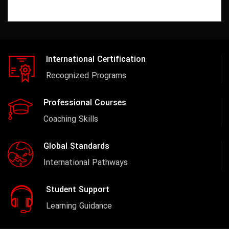
International Certification
Recognized Programs
Professional Courses
Coaching Skills
Global Standards
International Pathways
Student Support
Learning Guidance