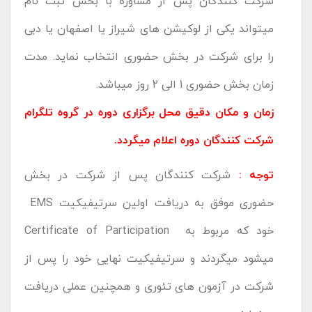
شرکت کنندگان پس از مشاوره با بخش ثبت نام
میتواند یکی از لوکیشن های شیراز یا اصفهان یا دبی
را برای شرکت در بخش حضوری انتخاب نماید. مدت
زمان بخش حضوری 1 الی 2 روز میباشد.
زمان و مکان دقیق محل برگزاری دوره در گروه تلگرام
شرکت کنندگان دوره اعلام میگردد.
توجه :
شرکت کنندگان پس از شرکت در بخش
حضوری موفق به دریافت اولین سرتیفیکیت EMS
خود که مربوط به Certificate of Participation
میشود میگردند و سرتیفیکیت نهایی خود را پس از
شرکت در آزمون های تئوری و همچنین عملی دریافت