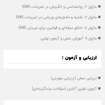
◼️ ماژول ۶: روانشناسی و انگیزش در تمرینات EMS
◼️ ماژول ۷: تغذیه و مکمل‌های ورزشی در تمرینات EMS
◼️ ماژول ۸: اخلاق حرفه‌ای و قوانین برای مربیان EMS
◼️ ماژول ۹: آموزش عملی و آزمون نهایی
ارزیابی و آزمون :
◼️ ارزیابی عملی (ارزیابی مهارتی)
◼️ آزمون نظری آنلاین (سؤالات چندگزینه‌ای)