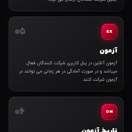
05
EX
آزمون
آزمون آنلاین در پنل کاربری شرکت کنندگان فعال
میباشد و در صورت آمادگی در هر زمانی می توانند در
آزمون شرکت کنند.
06
ON
تاریخ آزمون