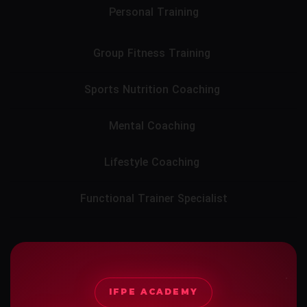
Personal Training
Group Fitness Training
Sports Nutrition Coaching
Mental Coaching
Lifestyle Coaching
Functional Trainer Specialist
IFPE ACADEMY