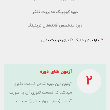
دوره کوچینگ مدیریت تفکر
دوره متخصص فانکشنال ترینینگ
2.
دارا بودن مدرک دکترای تربیت بدنی
آزمون های دوره
2
آزمون این دوره شامل قسمت تئوری
میباشد که قسمت تئوری آن به صورت
آنلاین (تستی چهار جوابی) میباشد.