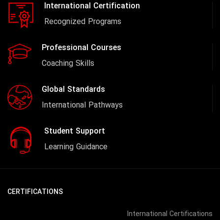
International Certification
Recognized Programs
Professional Courses
Coaching Skills
Global Standards
International Pathways
Student Support
Learning Guidance
CERTIFICATIONS
International Certifications