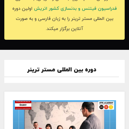
فدراسیون فیتنس و بدنسازی کشور اتریش
اولین دوره
بین المللی مستر ترینر را به زبان فارسی و به صورت
آنلاین برگزار میکند.
دوره بین المللی مستر ترینر