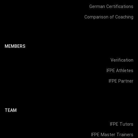
German Certifications
Comparison of Coaching
MEMBERS
Verification
IFPE Athletes
IFPE Partner
TEAM
IFPE Tutors
IFPE Master Trainers