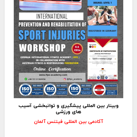
وبینار بین المللی پیشگیری و توانبخشی آسیب
های ورزشی
آکادمی بین المللی فیتنس آلمان