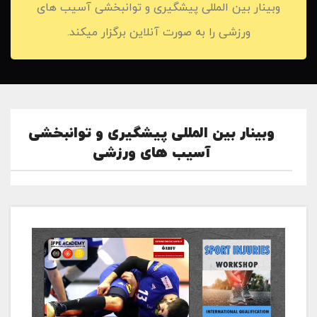
وبینار بین المللی پیشگیری و توانبخشی آسیب های
ورزشی را به صورت آنلاین برگزار میکند.
وبینار بین المللی پیشگیری و توانبخشی
آسیب های ورزشی