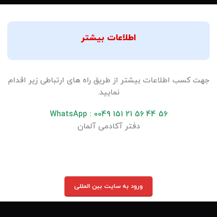
اطلاعات بیشتر
جهت كسب اطلاعات بيشتر از طريق راه های ارتباطی زیر اقدام
نمایید.
WhatsApp : 0049 151 21 56 44 56
دفتر آکادمی آلمان
ورود به سایت بین المللی