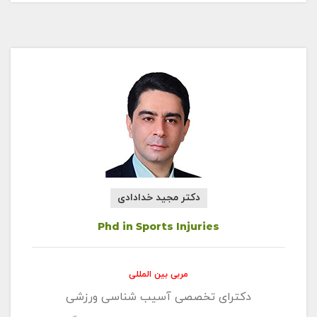
دکتر مجید خدادادی
Phd in Sports Injuries
مربی بین المللی
دکترای تخصصی آسیب شناسی ورزشی