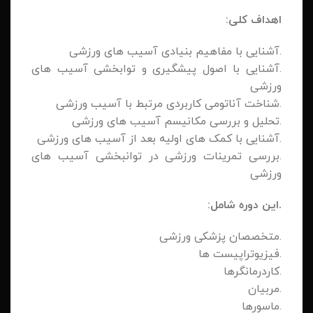
اهداف کلی:
.آشنایی با مفاهیم بنیادی آسیب های ورزشی
.آشنایی با اصول پیشگیری و توابخشی آسیب های
ورزشی
.شناخت آناتومی کاربردی مرتبط با آسیب ورزشی
.تحلیل و بررسی مکانیسم آسیب های ورزشی
.آشنایی با کمک های اولیه بعد از آسیب های ورزشی
.بررسی تمرینات ورزشی در توانبخشی آسیب های
ورزشی
.
این دوره شامل:
.متخصصان پزشکی ورزشی
.فیزیوتراپیست ها
.کاردرمانگرها
.مربیان
.ماسورها