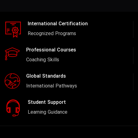
International Certification
Recognized Programs
Professional Courses
Coaching Skills
Global Standards
International Pathways
Student Support
Learning Guidance