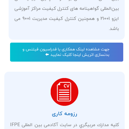
بین‌المللی گواهینامه‌ های کنترل کیفیت مراکز آموزشی
ایزو 21001 و همچنین کنترل کیفیت مدیریت 9001 می
باشد.
جهت مشاهده لینک همکاری با فدراسیون فیتنس و
بدنسازی اتریش اینجا کلیک نمایید
رزومه کاری
کلیه مدارك مربیگري در سایت آکادمی بین المللی IFPE