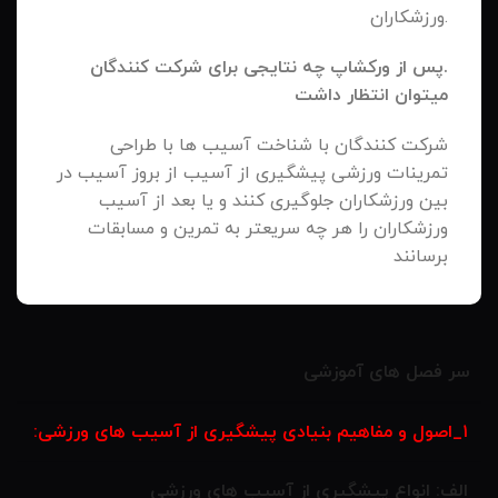
.ورزشکاران
.
پس از ورکشاپ چه نتایجی برای شرکت کنندگان
میتوان انتظار داشت
شرکت کنندگان با شناخت آسیب ها با طراحی
تمرینات ورزشی پیشگیری از آسیب از بروز آسیب در
بین ورزشکاران جلوگیری کنند و یا بعد از آسیب
ورزشکاران را هر چه سریعتر به تمرین و مسابقات
برسانند
سر فصل های آموزشی
۱_اصول و مفاهیم بنیادی پیشگیری از آسیب های ورزشی:
الف: انواع پیشگیری از آسیب های ورزشی