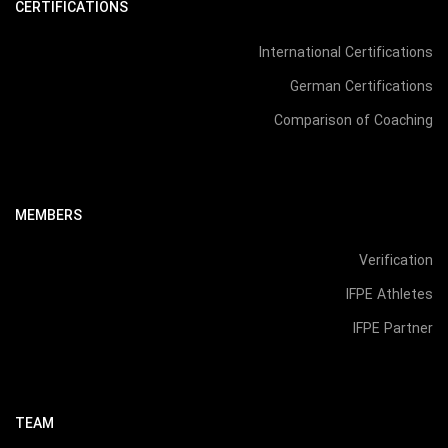
CERTIFICATIONS
International Certifications
German Certifications
Comparison of Coaching
MEMBERS
Verification
IFPE Athletes
IFPE Partner
TEAM