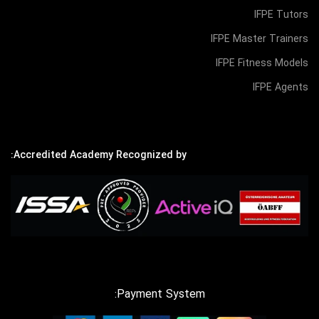
IFPE Tutors
IFPE Master Trainers
IFPE Fitness Models
IFPE Agents
Accredited Academy Recognized by:
Payment System: