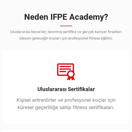
Neden IFPE Academy?
Uluslararası beceriler, tanınmış sertifika ve gerçek kariyer fırsatları
isteyen geleceğin koçları için profesyonel fitness eğitimi.
Uluslararası Sertifikalar
Kişisel antrenörler ve profesyonel koçlar için
küresel geçerliliğe sahip fitness sertifikaları.