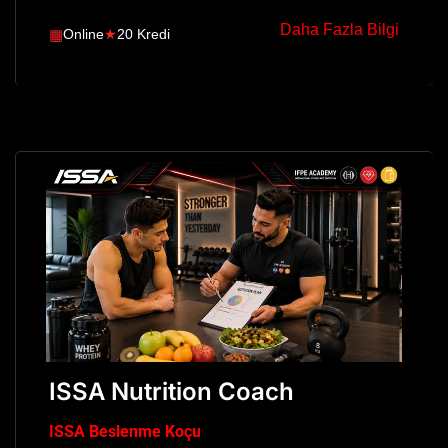
Daha Fazla Bilgi
▦
Online
★
20 Kredi
ISSA Nutrition Coach
ISSA Beslenme Koçu