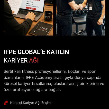
IFPE GLOBAL’E KATILIN
KARİYER
AĞI
Sertifikalı fitness profesyonellerini, koçları ve spor
uzmanlarını IFPE Academy aracılığıyla dünya çapında
küresel kariyer fırsatlarına, uluslararası iş birliklerine ve
özel profesyonel ağlara bağlar.
Küresel Kariyer Ağı Erişimi