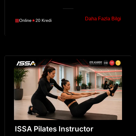
Daha Fazla Bilgi
▦
Online
★
20 Kredi
ISSA Pilates Instructor