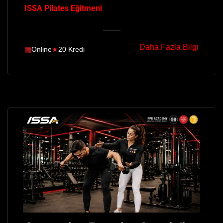
ISSA Pilates Eğitmeni
Daha Fazla Bilgi
▦
Online
★
20 Kredi