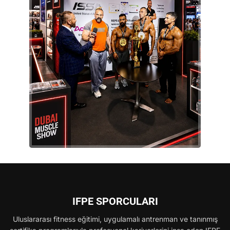
IFPE SPORCULARI
Uluslararası fitness eğitimi, uygulamalı antrenman ve tanınmış