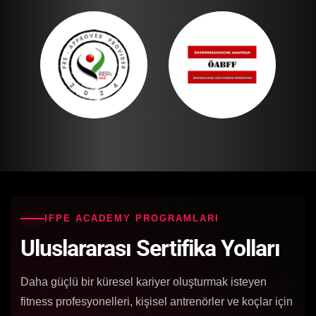
IFPE ACADEMY PROGRAMLARI
Uluslararası Sertifika Yolları
Daha güçlü bir küresel kariyer oluşturmak isteyen
fitness profesyonelleri, kişisel antrenörler ve koçlar için