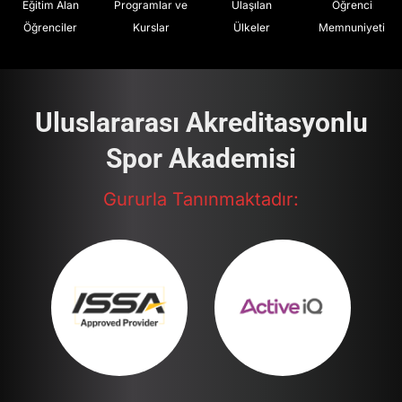
Eğitim Alan
Programlar ve
Ulaşılan
Öğrenci
Öğrenciler
Kurslar
Ülkeler
Memnuniyeti
Uluslararası Akreditasyonlu
Spor Akademisi
Gururla Tanınmaktadır: