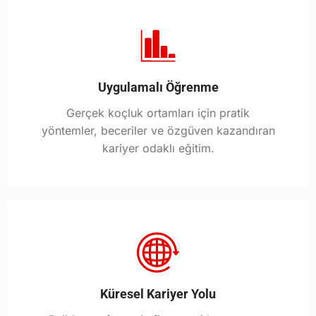
Uygulamalı Öğrenme
Gerçek koçluk ortamları için pratik
yöntemler, beceriler ve özgüven kazandıran
kariyer odaklı eğitim.
Küresel Kariyer Yolu