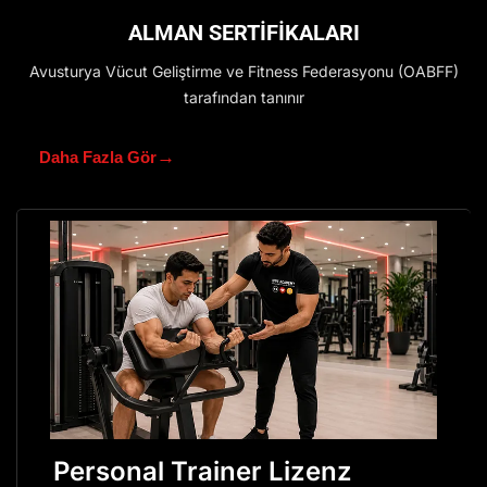
ALMAN SERTİFİKALARI
Avusturya Vücut Geliştirme ve Fitness Federasyonu (OABFF)
tarafından tanınır
→
Daha Fazla Gör
Personal Trainer Lizenz