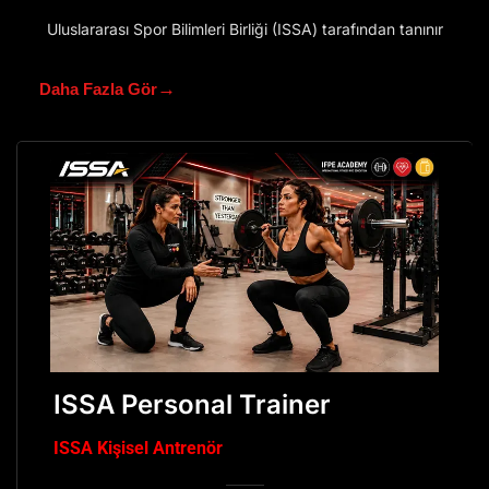
Uluslararası Spor Bilimleri Birliği (ISSA) tarafından tanınır
→
Daha Fazla Gör
ISSA Personal Trainer
ISSA Kişisel Antrenör