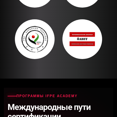
ПРОГРАММЫ IFPE ACADEMY
Международные пути
сертификации