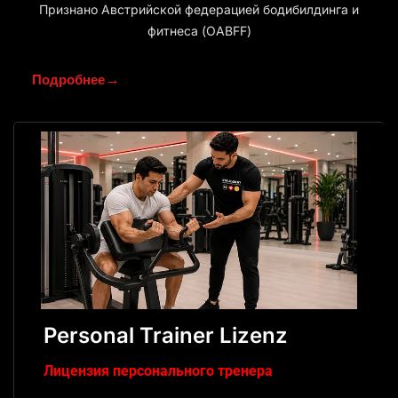
Признано Австрийской федерацией бодибилдинга и
фитнеса (OABFF)
→
Подробнее
Personal Trainer Lizenz
Лицензия персонального тренера