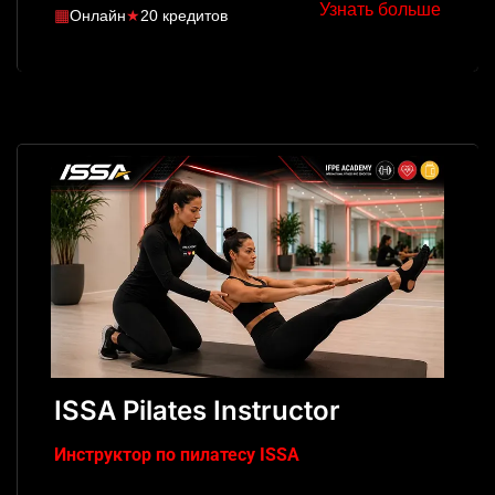
Узнать больше
▦
Онлайн
★
20 кредитов
ISSA Pilates Instructor
Инструктор по пилатесу ISSA