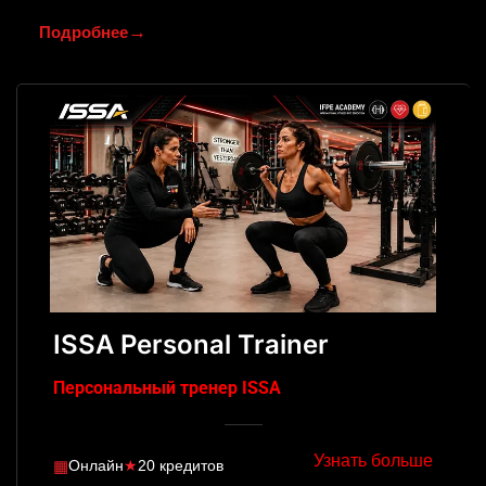
→
Подробнее
ISSA Personal Trainer
Персональный тренер ISSA
Узнать больше
▦
Онлайн
★
20 кредитов