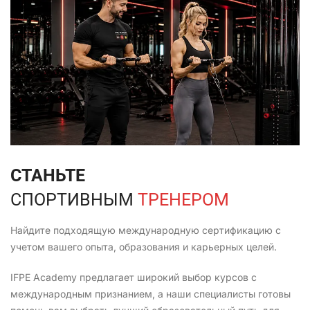
СТАНЬТЕ
СПОРТИВНЫМ
ТРЕНЕРОМ
Найдите подходящую международную сертификацию с
учетом вашего опыта, образования и карьерных целей.
IFPE Academy предлагает широкий выбор курсов с
международным признанием, а наши специалисты готовы