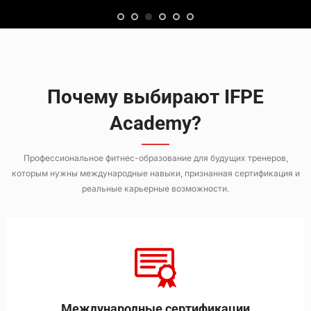
Почему выбирают IFPE
Academy?
Профессиональное фитнес-образование для будущих тренеров,
которым нужны международные навыки, признанная сертификация и
реальные карьерные возможности.
Международные сертификации