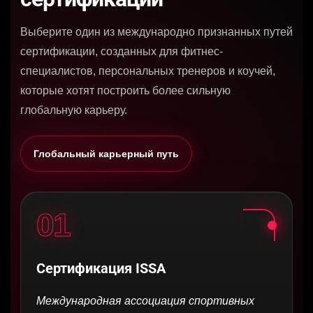
Выберите один из международно признанных путей
сертификации, созданных для фитнес-
специалистов, персональных тренеров и коучей,
которые хотят построить более сильную
глобальную карьеру.
Глобальный карьерный путь
01
Сертификация ISSA
Международная ассоциация спортивных