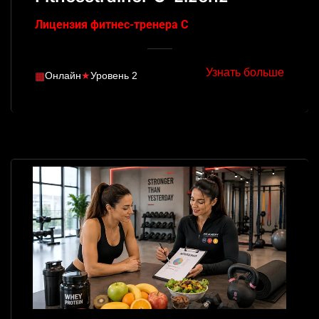
Лицензия фитнес-тренера C
Узнать больше
▦
Онлайн
★
Уровень 2