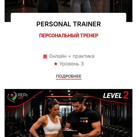
PERSONAL TRAINER
ПЕРСОНАЛЬНЫЙ ТРЕНЕР
▦
Онлайн + практика
★
Уровень 3
ПОДРОБНЕЕ