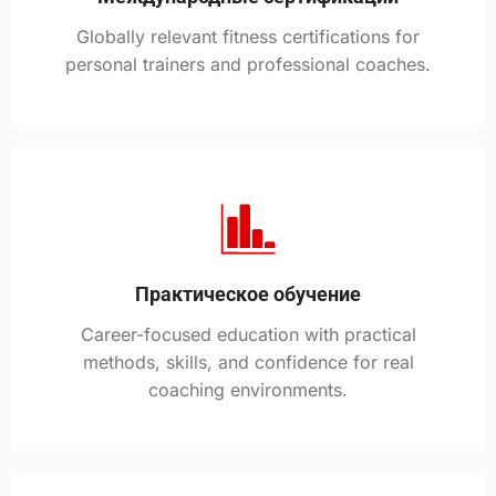
Globally relevant fitness certifications for
personal trainers and professional coaches.
Практическое обучение
Career-focused education with practical
methods, skills, and confidence for real
coaching environments.