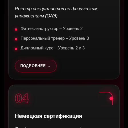
Реестр специалистов по физическим
упражнениям (ОАЭ)
Фитнес-инструктор – Уровень 2
Персональный тренер – Уровень 3
Дипломный курс – Уровень 2 и 3
ПОДРОБНЕЕ →
04
Немецкая сертификация