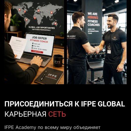
ПРИСОЕДИНИТЬСЯ К IFPE GLOBAL
КАРЬЕРНАЯ
СЕТЬ
IFPE Academy по всему миру объединяет