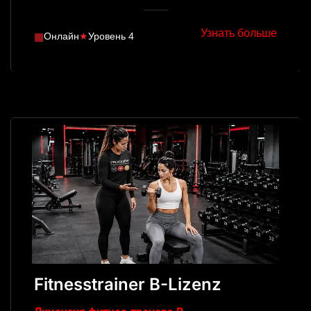
Узнать больше
▦
Онлайн
★
Уровень 4
Fitnesstrainer B-Lizenz