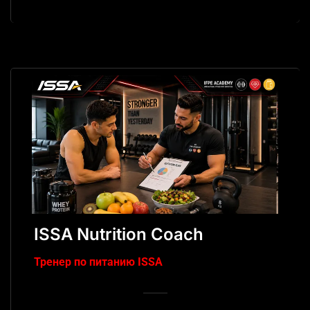
ISSA Nutrition Coach
Тренер по питанию ISSA