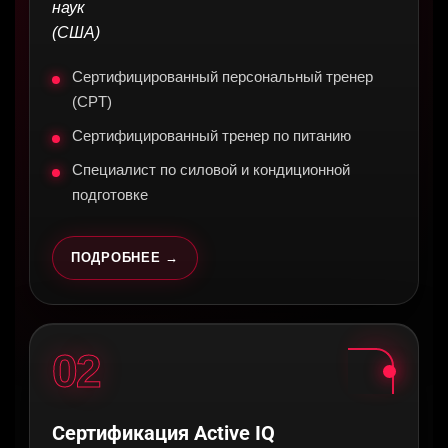
наук
(США)
Сертифицированный персональный тренер
(CPT)
Сертифицированный тренер по питанию
Специалист по силовой и кондиционной
подготовке
ПОДРОБНЕЕ →
02
Сертификация Active IQ