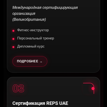
Международная сертифицирующая
организация
(Великобритания)
Фитнес-инструктор
Персональный тренер
Дипломный курс
ПОДРОБНЕЕ →
03
Сертификация REPS UAE