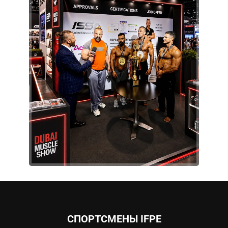
СПОРТСМЕНЫ IFPE