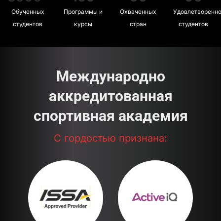
Обученных
Программы и
Охваченных
Удовлетворенн
студентов
курсы
стран
студентов
Международно
аккредитованная
спортивная академия
С гордостью признана: