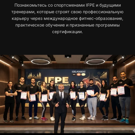
Познакомьтесь со спортсменами IFPE и будущими
тренерами, которые строят свою профессиональную
карьеру через международное фитнес-образование,
практическое обучение и признанные программы
сертификации.