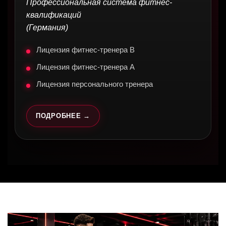
Профессиональная система фитнес-
квалификаций
(Германия)
Лицензия фитнес-тренера B
Лицензия фитнес-тренера A
Лицензия персонального тренера
ПОДРОБНЕЕ →