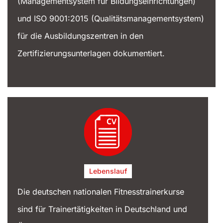
(Managementsystem für Bildungseinrichtungen)
und ISO 9001:2015 (Qualitätsmanagementsystem)
für die Ausbildungszentren in den
Zertifizierungsunterlagen dokumentiert.
Lebenslauf
Die deutschen nationalen Fitnesstrainerkurse
sind für Trainertätigkeiten in Deutschland und