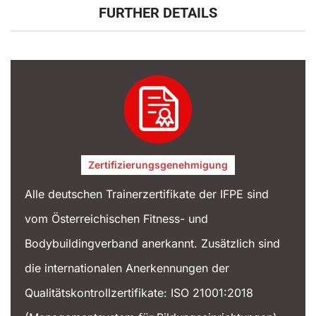
FURTHER DETAILS
Zertifizierungsgenehmigung
Alle deutschen Trainerzertifikate der IFPE sind
vom Österreichischen Fitness- und
Bodybuildingverband anerkannt. Zusätzlich sind
die internationalen Anerkennungen der
Qualitätskontrollzertifikate: ISO 21001:2018