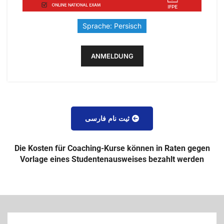
Sprache: Persisch
ANMELDUNG
ثیت نام فارسی
Die Kosten für Coaching-Kurse können in Raten gegen
Vorlage eines Studentenausweises bezahlt werden