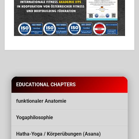
EDUCATIONAL CHAPTERS
funktionaler Anatomie
Yogaphilosophie
Hatha-Yoga / Körperübungen (Asana)