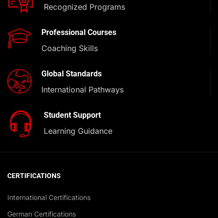
Recognized Programs
Professional Courses
Coaching Skills
Global Standards
International Pathways
Student Support
Learning Guidance
CERTIFICATIONS
International Certifications
German Certifications