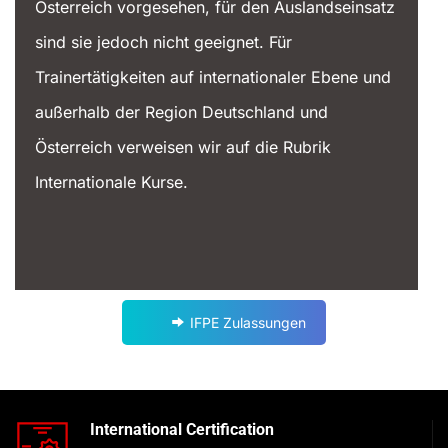
Österreich vorgesehen, für den Auslandseinsatz
sind sie jedoch nicht geeignet. Für
Trainertätigkeiten auf internationaler Ebene und
außerhalb der Region Deutschland und
Österreich verweisen wir auf die Rubrik
Internationale Kurse.
IFPE Zulassungen
International Certification