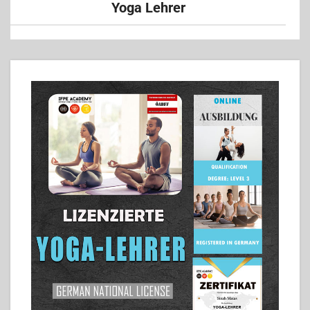
Yoga Lehrer