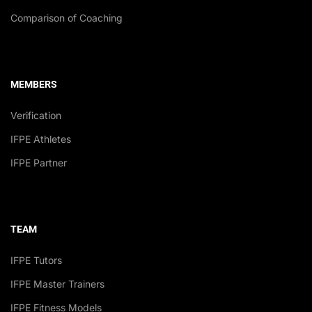
Comparison of Coaching
MEMBERS
Verification
IFPE Athletes
IFPE Partner
TEAM
IFPE Tutors
IFPE Master Trainers
IFPE Fitness Models