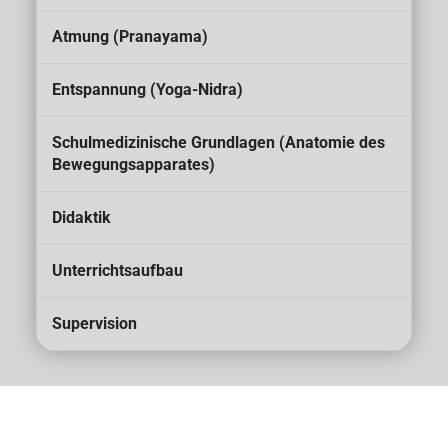
Atmung (Pranayama)
Entspannung (Yoga-Nidra)
Schulmedizinische Grundlagen (Anatomie des
Bewegungsapparates)
Didaktik
Unterrichtsaufbau
Supervision